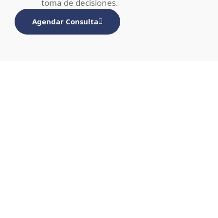
toma de decisiones.
Agendar Consulta