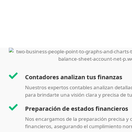
Contadores analizan tus finanzas
Nuestros expertos contables analizan detall
para brindarte una visión clara y precisa de tu
Preparación de estados financieros
Nos encargamos de la preparación precisa y 
financieros, asegurando el cumplimiento nor