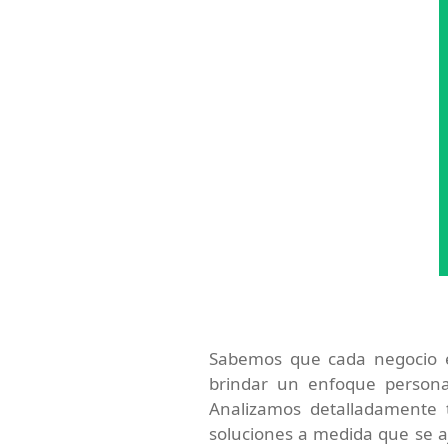
Sabemos que cada negocio 
brindar un enfoque persona
Analizamos detalladamente 
soluciones a medida que se aj