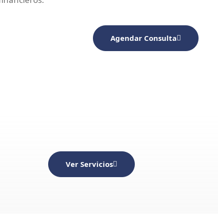
Agendar Consulta
Ver Servicios