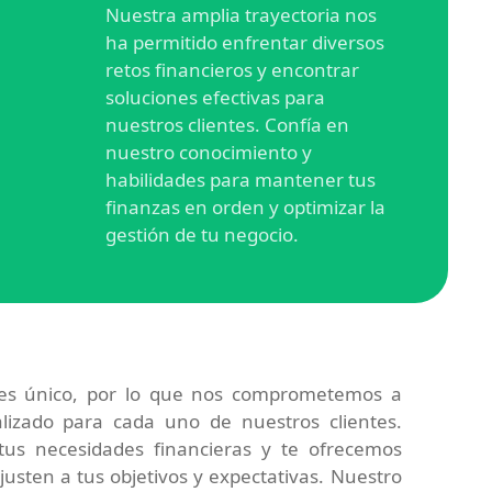
Nuestra amplia trayectoria nos
ha permitido enfrentar diversos
retos financieros y encontrar
soluciones efectivas para
nuestros clientes. Confía en
nuestro conocimiento y
habilidades para mantener tus
finanzas en orden y optimizar la
gestión de tu negocio.
es único, por lo que nos comprometemos a
lizado para cada uno de nuestros clientes.
tus necesidades financieras y te ofrecemos
usten a tus objetivos y expectativas. Nuestro