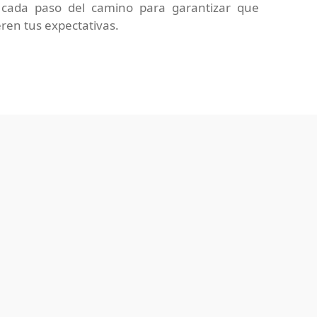
 cada paso del camino para garantizar que
ren tus expectativas.