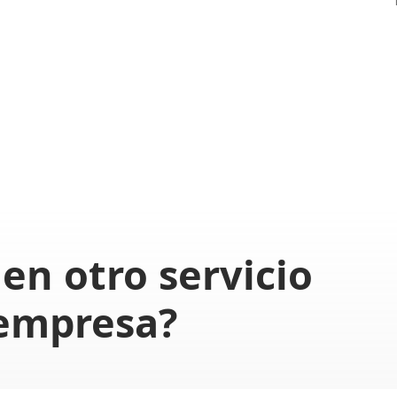
en otro servicio
 empresa?