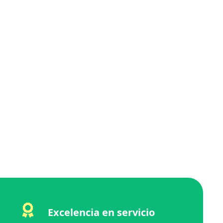
Excelencia en servicio