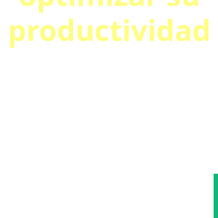
productividad