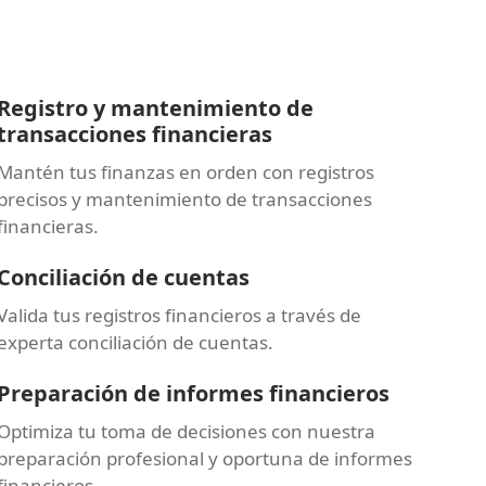
Registro y mantenimiento de
transacciones financieras
Mantén tus finanzas en orden con registros
precisos y mantenimiento de transacciones
financieras.
Conciliación de cuentas
Valida tus registros financieros a través de
experta conciliación de cuentas.
Preparación de informes financieros
Optimiza tu toma de decisiones con nuestra
preparación profesional y oportuna de informes
financieros.