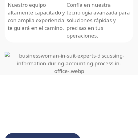
Nuestro equipo
Confía en nuestra
altamente capacitado y
tecnología avanzada para
con amplia experiencia
soluciones rápidas y
te guiará en el camino.
precisas en tus
operaciones.