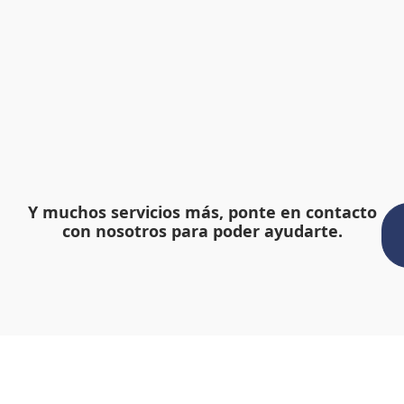
Y muchos servicios más, ponte en contacto
con nosotros para poder ayudarte.