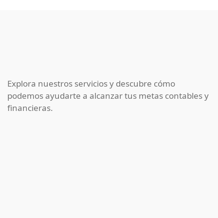
Explora nuestros servicios y descubre cómo
podemos ayudarte a alcanzar tus metas contables y
financieras.