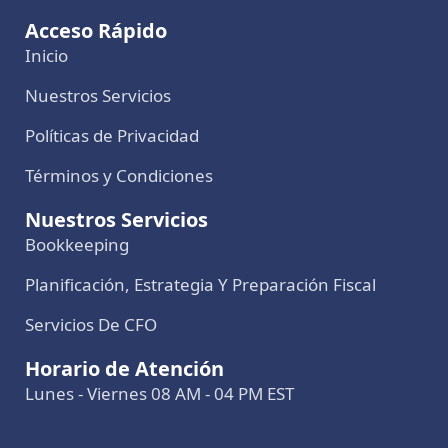
Acceso Rápido
Inicio
Nuestros Servicios
Políticas de Privacidad
Términos y Condiciones
Nuestros Servicios
Bookkeeping
Planificación, Estrategia Y Preparación Fiscal
Servicios De CFO
Horario de Atención
Lunes - Viernes 08 AM - 04 PM EST