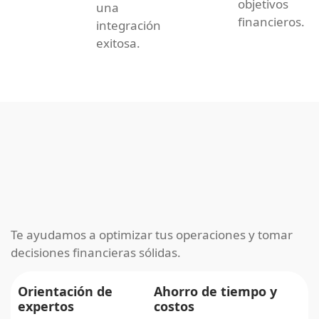
objetivos
una
financieros.
integración
exitosa.
Te ayudamos a optimizar tus operaciones y tomar
decisiones financieras sólidas.
Orientación de
Ahorro de tiempo y
expertos
costos