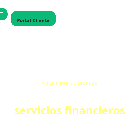
Portal Cliente
NUESTROS SERVICIOS
Brindamos
servicios financieros
Significativos